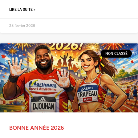
LIRE LA SUITE »
28 février 2026
NON CLASSÉ
BONNE ANNÉE 2026