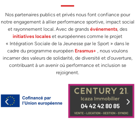
Nos partenaires publics et privés nous font confiance pour
notre engagement à allier performance sportive, impact social
et rayonnement local. Avec de
grands
événements
, des
initiatives locales
et européennes comme le
projet
« Intégration Sociale de la Jeunesse par le Sport » dans le
cadre du programme européen
Erasmus+
, nous voulons
incarner des valeurs de solidarité, de diversité et d’ouverture,
contribuant à un avenir où performance et inclusion se
rejoignent.