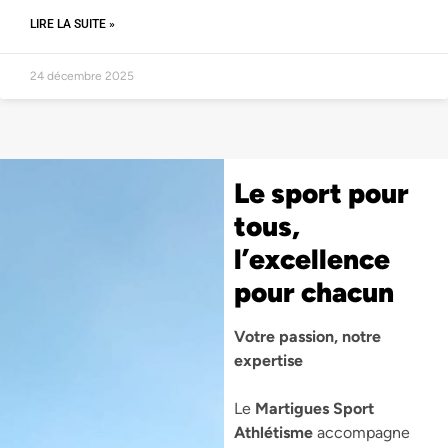
LIRE LA SUITE »
24 décembre 2025
Le sport pour
tous,
l’excellence
pour chacun
Votre passion, notre
expertise
Le
Martigues Sport
Athlétisme
accompagne