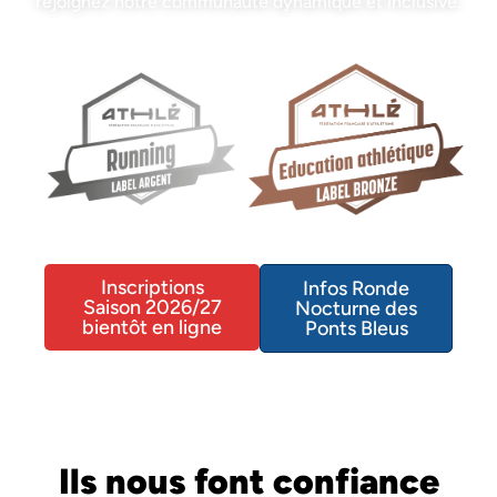
rejoignez notre communauté dynamique et inclusive.
Inscriptions
Infos Ronde
Saison 2026/27
Nocturne des
bientôt en ligne
Ponts Bleus
Ils nous font confiance