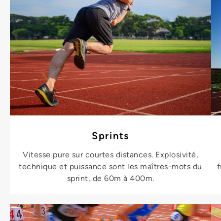
Sprints
Vitesse pure sur courtes distances. Explosivité,
technique et puissance sont les maîtres-mots du
f
sprint, de 60m à 400m.