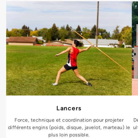
Lancers
Force, technique et coordination pour projeter
D
différents engins (poids, disque, javelot, marteau) le
ul
plus loin possible.