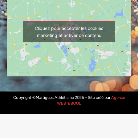
Cliquez pour accepter les cookies
marketing et activer ce contenu
Copyright ©Martigues Athlétisme 2026 – Site créé par
Agence
WEBTEBOUL