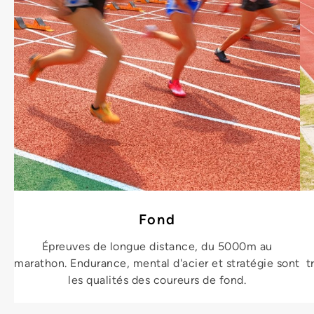
Fond
Épreuves de longue distance, du 5000m au
marathon. Endurance, mental d'acier et stratégie sont
t
les qualités des coureurs de fond.