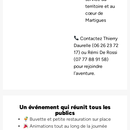
territoire et au
cœur de
Martigues
Contactez Thierry
Daurelle (06 26 23 72
17) ou Rémi De Rossi
(07 77 88 91 58)
pour rejoindre
l’aventure.
Un événement qui réunit tous les
publics
Buvette et petite restauration sur place
Animations tout au long de la journée