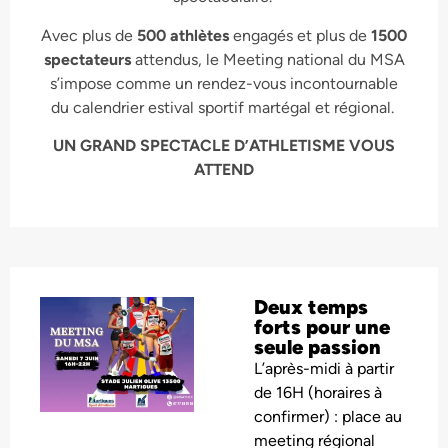
Avec plus de
500 athlètes
engagés et plus de
1500
spectateurs
attendus, le Meeting national du MSA
s’impose comme un rendez-vous incontournable
du calendrier estival sportif martégal et régional.
UN GRAND SPECTACLE D’ATHLETISME VOUS
ATTEND
Deux temps
forts pour une
seule passion
L’après-midi à partir
de 16H (horaires à
confirmer) : place au
meeting régional