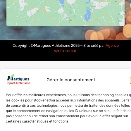
Copyright ©Martigues Athlétisme 2026 – Site créé par
Agence
WEBTEBOUL
Gérer le consentement
Pour offrir les meilleures expériences, nous utilisons des technologies telles 
les cookies pour stocker et/ou accéder aux informations des appareils. Le fai
de consentir à ces technologies nous permettra de traiter des données telles
que le comportement de navigation ou les ID uniques sur ce site. Le fait de n
pas consentir ou de retirer son consentement peut avoir un effet négatif sur
certaines caractéristiques et fonctions.