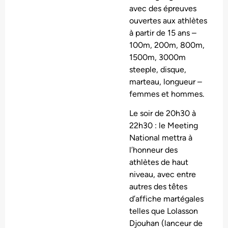
avec des épreuves
ouvertes aux athlètes
à partir de 15 ans –
100m, 200m, 800m,
1500m, 3000m
steeple, disque,
marteau, longueur –
femmes et hommes.
Le soir de 20h30 à
22h30 : le Meeting
National mettra à
l’honneur des
athlètes de haut
niveau, avec entre
autres des têtes
d’affiche martégales
telles que Lolasson
Djouhan (lanceur de