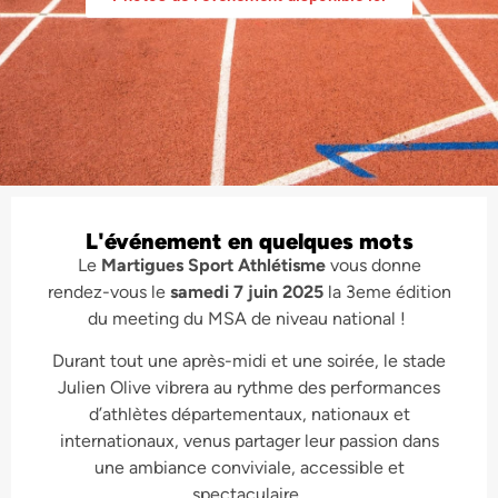
L'événement en quelques mots
Le
Martigues Sport Athlétisme
vous donne
rendez-vous le
samedi 7 juin 2025
la 3eme édition
du meeting du MSA de niveau national !
Durant tout un
e
après-midi et une soirée, le stade
Julien Olive vibrera au rythme des performances
d’athlètes départementaux, nationaux et
internationaux, venus partager leur passion dans
une ambiance conviviale, accessible et
spectaculaire.