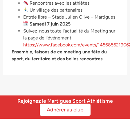
Rencontres avec les athlètes
Un village des partenaires
Entrée libre – Stade Julien Olive – Martigues
Samedi 7 juin 2025
Suivez-nous toute l’actualité du Meeting sur
la page de l’événement
https://www.facebook.com/events/145685621906
Ensemble, faisons de ce meeting une fête du
sport, du territoire et des belles rencontres.
Rejoignez le Martigues Sport Athlétisme
Adhérer au club