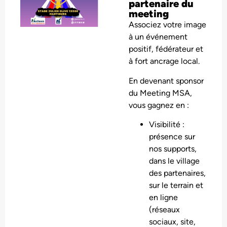
partenaire du
meeting
Associez votre image
à un événement
positif, fédérateur et
à fort ancrage local.
En devenant sponsor
du Meeting MSA,
vous gagnez en :
Visibilité :
présence sur
nos supports,
dans le village
des partenaires,
sur le terrain et
en ligne
(réseaux
sociaux, site,