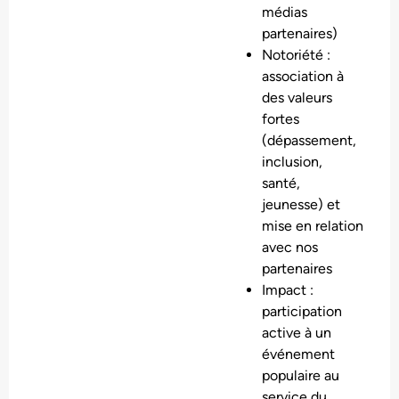
médias
partenaires)
Notoriété :
association à
des valeurs
fortes
(dépassement,
inclusion,
santé,
jeunesse) et
mise en relation
avec nos
partenaires
Impact :
participation
active à un
événement
populaire au
service du