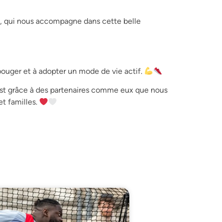
, qui nous accompagne dans cette belle
 bouger et à adopter un mode de vie actif.
est grâce à des partenaires comme eux que nous
et familles.