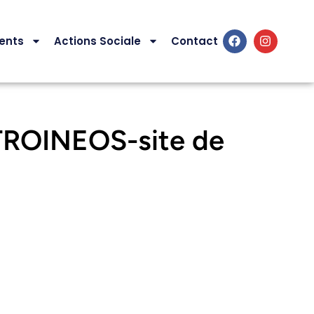
ents
Actions Sociale
Contact
ROINEOS-site de