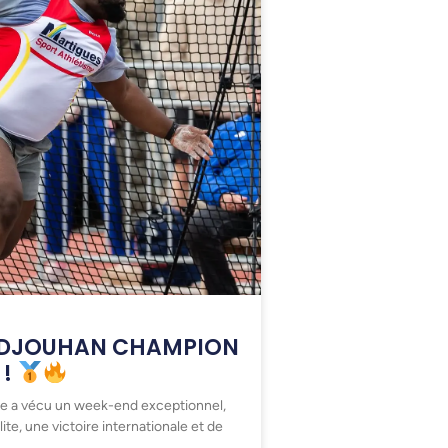
 DJOUHAN CHAMPION
 !
me a vécu un week-end exceptionnel,
ite, une victoire internationale et de