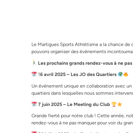
Le Martigues Sports Athlétisme a la chance de c
pouvons organiser des événements incontournable
Les prochains grands rendez-vous à ne pas
1
6 avril 2025 – Les JO des Quartiers
Un événement unique en collaboration avec un c
quartiers dans lesquelles nous sommes interven
7 juin 2025 – Le Meeting du Club
Grande fierté pour notre club ! Cette année, n
rendez-vous à ne pas manquer pour voir du grand