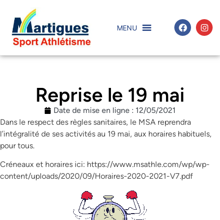
Reprise le 19 mai
Date de mise en ligne :
12/05/2021
Dans le respect des règles sanitaires, le MSA reprendra
l’intégralité de ses activités au 19 mai, aux horaires habituels,
pour tous.
Créneaux et horaires ici: https://www.msathle.com/wp/wp-
content/uploads/2020/09/Horaires-2020-2021-V7.pdf