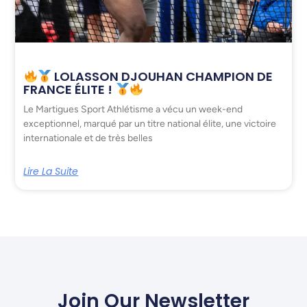
LOLASSON DJOUHAN CHAMPION DE
FRANCE ÉLITE !
Le Martigues Sport Athlétisme a vécu un week-end
exceptionnel, marqué par un titre national élite, une victoire
internationale et de très belles
Lire La Suite
Join Our Newsletter