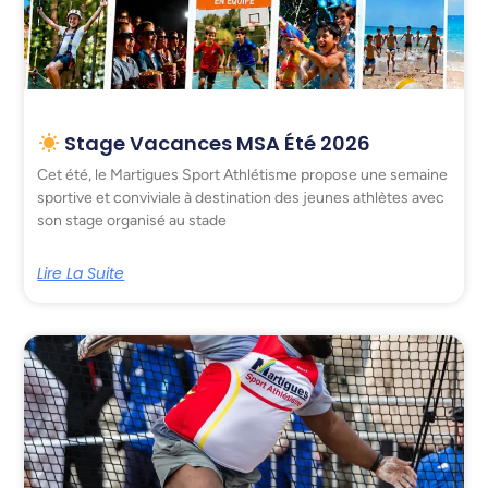
Stage Vacances MSA Été 2026
Cet été, le Martigues Sport Athlétisme propose une semaine
sportive et conviviale à destination des jeunes athlètes avec
son stage organisé au stade
Lire La Suite