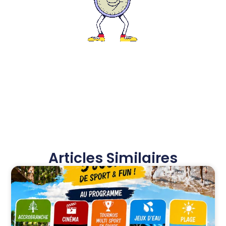
Articles Similaires