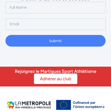
Submit
Rejoignez le Martigues Sport Athlétisme
Adhérer au club